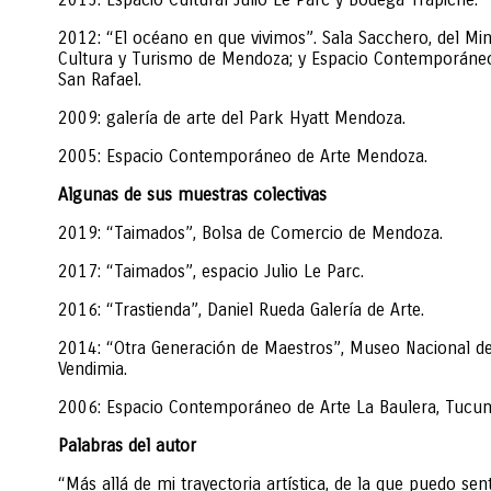
2012: “El océano en que vivimos”. Sala Sacchero, del Min
Cultura y Turismo de Mendoza; y Espacio Contemporáneo
San Rafael.
2009: galería de arte del Park Hyatt Mendoza.
2005: Espacio Contemporáneo de Arte Mendoza.
Algunas de sus muestras colectivas
2019: “Taimados”, Bolsa de Comercio de Mendoza.
2017: “Taimados”, espacio Julio Le Parc.
2016: “Trastienda”, Daniel Rueda Galería de Arte.
2014: “Otra Generación de Maestros”, Museo Nacional del
Vendimia.
2006: Espacio Contemporáneo de Arte La Baulera, Tucu
Palabras del autor
“Más allá de mi trayectoria artística, de la que puedo se