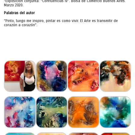
-Exposición conjunta: “Confluencias IV”. Bolsa de Comercio Buenos Aires.
Marzo 2020.
Palabras del autor
“Pinto, luego me inspiro, pintar es como vivir. El Arte es transmitir de
corazón a corazón”.